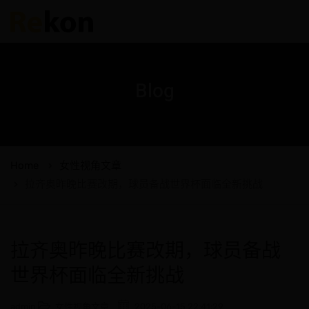
Blog
Home
女性视角文章
拉齐奥昨晚比赛改期，球员备战世界杯面临全新挑战
拉齐奥昨晚比赛改期，球员备战
世界杯面临全新挑战
admin
女性视角文章
2025-06-15 22:41:29